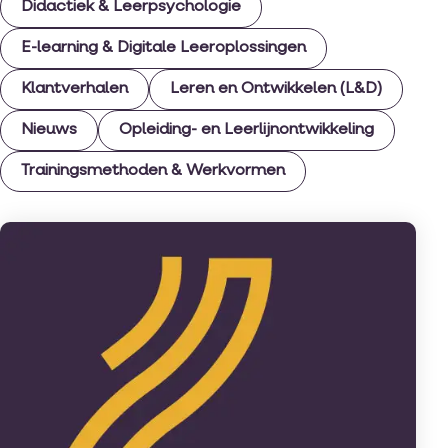
Didactiek & Leerpsychologie
E-learning & Digitale Leeroplossingen
Klantverhalen
Leren en Ontwikkelen (L&D)
Nieuws
Opleiding- en Leerlijnontwikkeling
Trainingsmethoden & Werkvormen