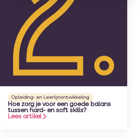
Opleiding- en Leerlijnontwikkeling
Hoe zorg je voor een goede balans
tussen hard- en soft skills?
Lees artikel