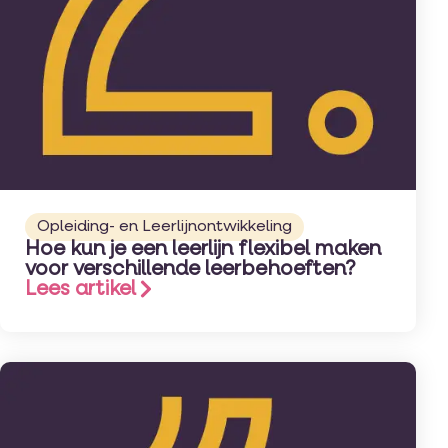
Opleiding- en Leerlijnontwikkeling
Hoe kun je een leerlijn flexibel maken
voor verschillende leerbehoeften?
Lees artikel