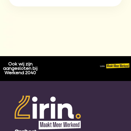
Ook wij zijn
aangesloten bij
Werkend 2040