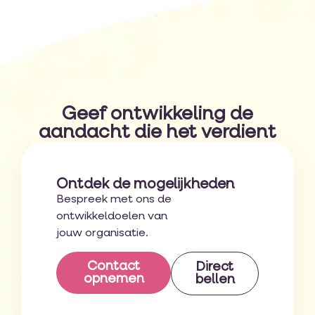
Geef ontwikkeling de
aandacht die het verdient
Ontdek de mogelijkheden
Bespreek met ons de
ontwikkeldoelen van
jouw organisatie.
Contact
Direct
opnemen
bellen