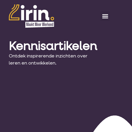
Kennisartikelen
Ontdek inspirerende inzichten over
leren en ontwikkelen.