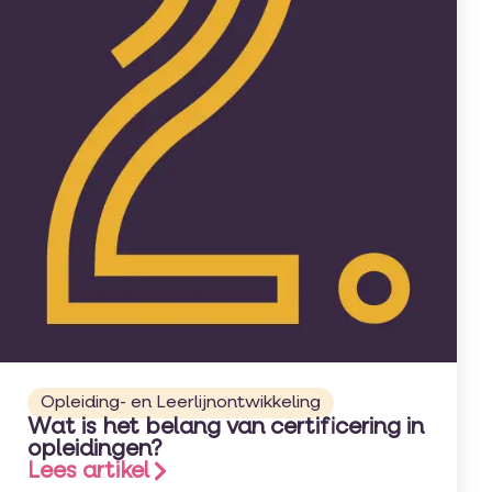
Opleiding- en Leerlijnontwikkeling
Wat is het belang van certificering in
opleidingen?
Lees artikel