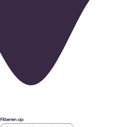
Filteren op: