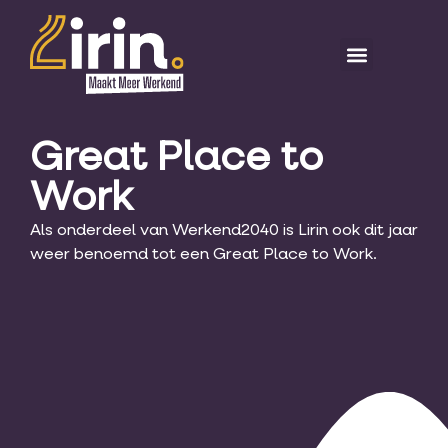
Great Place to
Work
Als onderdeel van Werkend2040 is Lirin ook dit jaar
weer benoemd tot een Great Place to Work.