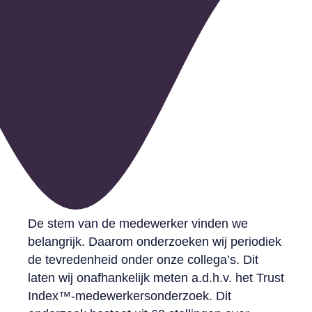
Great Place to Work
De stem van de medewerker vinden we
belangrijk. Daarom onderzoeken wij periodiek
de tevredenheid onder onze collega’s. Dit
laten wij onafhankelijk meten a.d.h.v. het Trust
Index™-medewerkersonderzoek. Dit