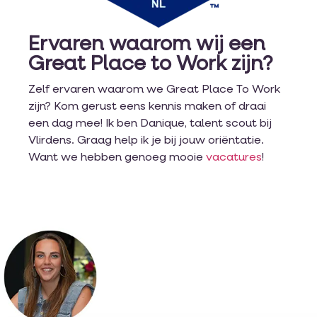
Ervaren waarom wij een
Great Place to Work zijn?
Zelf ervaren waarom we Great Place To Work
zijn? Kom gerust eens kennis maken of draai
een dag mee! Ik ben Danique, talent scout bij
Vlirdens. Graag help ik je bij jouw oriëntatie.
Want we hebben genoeg mooie
vacatures
!