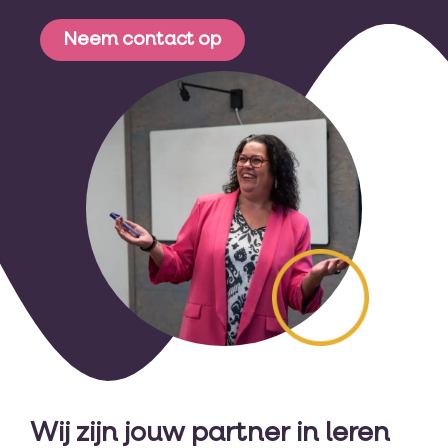
Neem contact op
Wij zijn jouw partner in leren