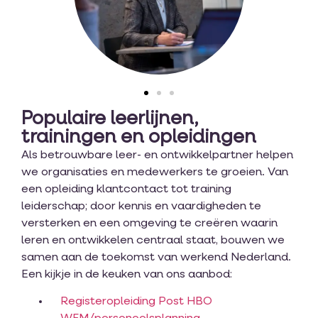
Populaire leerlijnen,
trainingen en opleidingen
Als betrouwbare leer- en ontwikkelpartner helpen
we organisaties en medewerkers te groeien. Van
een opleiding klantcontact tot training
leiderschap; door kennis en vaardigheden te
versterken en een omgeving te creëren waarin
leren en ontwikkelen centraal staat, bouwen we
samen aan de toekomst van werkend Nederland.
Een kijkje in de keuken van ons aanbod:
Registeropleiding Post HBO