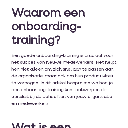
Waarom een
onboarding-
training?
Een goede onboarding-training is cruciaal voor
het succes van nieuwe medewerkers. Het helpt
hen niet alleen om zich snel aan te passen aan
de organisatie, maar ook om hun productiviteit
te verhogen. In dit artikel bespreken we hoe je
een onboarding-training kunt ontwerpen die
aansluit bij de behoeften van jouw organisatie
en medewerkers.