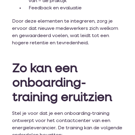
van – de praktijk
Feedback en evaluatie
Door deze elementen te integreren, zorg je
ervoor dat nieuwe medewerkers zich welkom
en gewaardeerd voelen, wat leidt tot een
hogere retentie en tevredenheid.
Zo kan een
onboarding-
training eruitzien
Stel je voor dat je een onboarding-training
ontwerpt voor het contactcenter van een
energieleverancier. De training kan de volgende