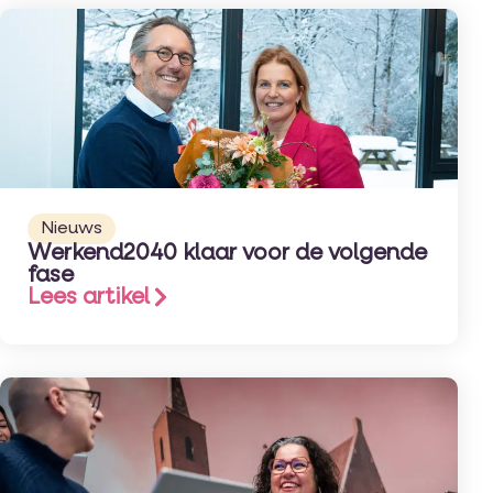
Nieuws
Werkend2040 klaar voor de volgende
fase
Lees artikel