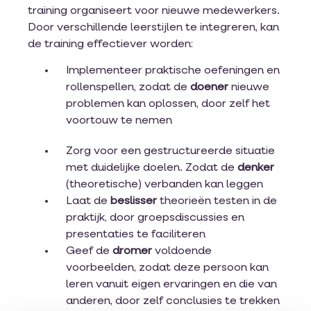
training organiseert voor nieuwe medewerkers.
Door verschillende leerstijlen te integreren, kan
de training effectiever worden:
Implementeer praktische oefeningen en
rollenspellen, zodat de
doener
nieuwe
problemen kan oplossen, door zelf het
voortouw te nemen
Zorg voor een gestructureerde situatie
met duidelijke doelen. Zodat de
denker
(theoretische) verbanden kan leggen​
Laat de
beslisser
theorieën testen in de
praktijk, door groepsdiscussies en
presentaties te faciliteren
Geef de
dromer
voldoende
voorbeelden, zodat deze persoon kan
leren vanuit eigen ervaringen en die van
anderen, door zelf conclusies te trekken