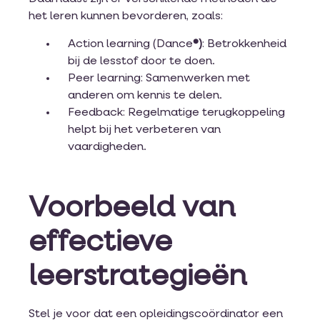
het leren kunnen bevorderen, zoals:
Action learning (Dance
®)
: Betrokkenheid
bij de lesstof door te doen.
Peer learning: Samenwerken met
anderen om kennis te delen.
Feedback: Regelmatige terugkoppeling
helpt bij het verbeteren van
vaardigheden.
Voorbeeld van
effectieve
leerstrategieën
Stel je voor dat een opleidingscoördinator een