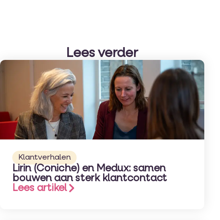
Lees verder
Klantverhalen
Lirin (Coniche) en Medux: samen
bouwen aan sterk klantcontact
Lees artikel