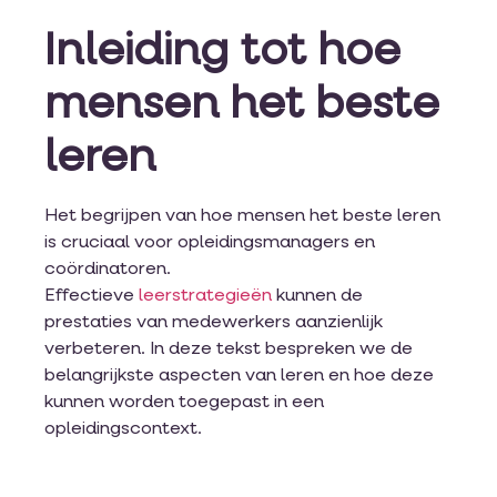
Inleiding tot hoe
mensen het beste
leren
Het begrijpen van hoe mensen het beste leren
is cruciaal voor opleidingsmanagers en
coördinatoren.
Effectieve
leerstrategieën
kunnen de
prestaties van medewerkers aanzienlijk
verbeteren. In deze tekst bespreken we de
belangrijkste aspecten van leren en hoe deze
kunnen worden toegepast in een
opleidingscontext.