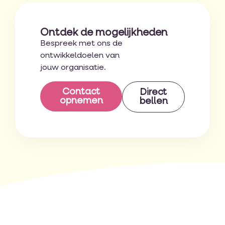
Ontdek de mogelijkheden
Bespreek met ons de
ontwikkeldoelen van
jouw organisatie.
Contact
Direct
opnemen
bellen