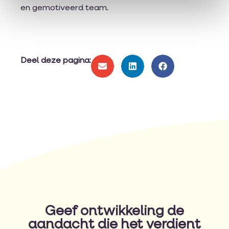
en gemotiveerd team.
Deel deze pagina:
Geef ontwikkeling de
aandacht die het verdient