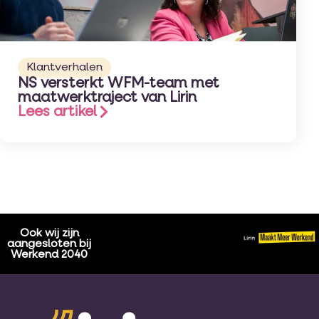
Klantverhalen
NS versterkt WFM-team met
maatwerktraject van Lirin
Lees artikel
Ook wij zijn
aangesloten bij
Werkend 2040