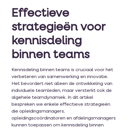
Effectieve
strategieën voor
kennisdeling
binnen teams
Kennisdeling binnen teams is cruciaal voor het
verbeteren van samenwerking en innovatie.
Het bevordert niet alleen de ontwikkeling van
individuele teamleden, maar versterkt ook de
algehele teamdynamiek. In dit artikel
bespreken we enkele effectieve strategieën
die opleidingsmanagers,
opleidingscoördinatoren en afdelingsmanagers
kunnen toepassen om kennisdeling binnen