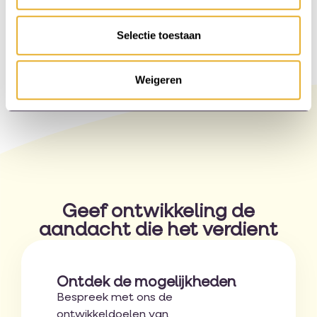
Deel deze pagina:
Selectie toestaan
Weigeren
Geef ontwikkeling de
aandacht die het verdient
Ontdek de mogelijkheden
Bespreek met ons de
ontwikkeldoelen van