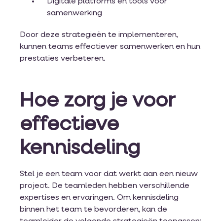
Digitale platforms en tools voor
samenwerking
Door deze strategieën te implementeren,
kunnen teams effectiever samenwerken en hun
prestaties verbeteren.
Hoe zorg je voor
effectieve
kennisdeling
Stel je een team voor dat werkt aan een nieuw
project. De teamleden hebben verschillende
expertises en ervaringen. Om kennisdeling
binnen het team te bevorderen, kan de