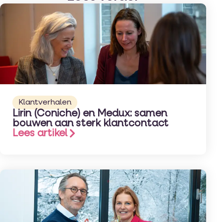
Klantverhalen
Lirin (Coniche) en Medux: samen
bouwen aan sterk klantcontact
Lees artikel