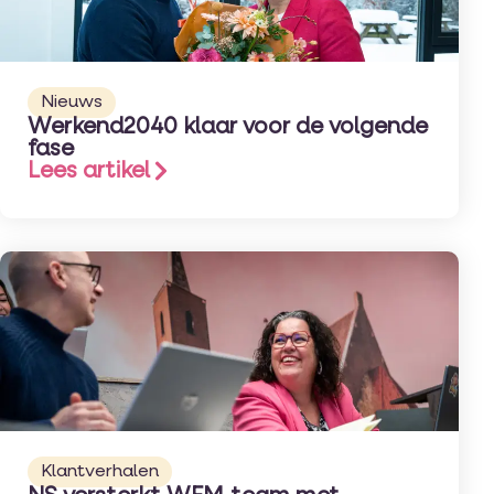
Nieuws
Werkend2040 klaar voor de volgende
fase
Lees artikel
Klantverhalen