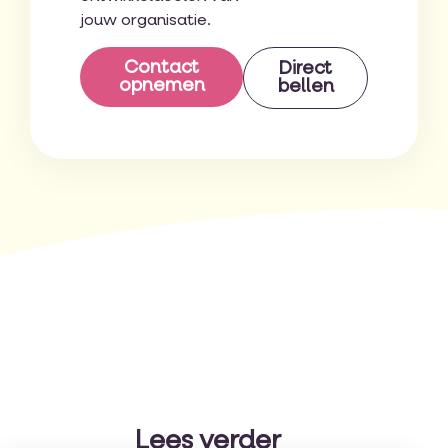
jouw organisatie.
Contact
Direct
opnemen
bellen
Lees verder