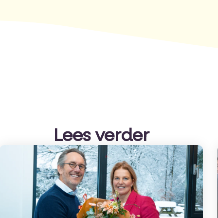
Lees verder