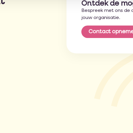
t
Ontdek de mo
Bespreek met ons de 
jouw organisatie.
Contact opnem