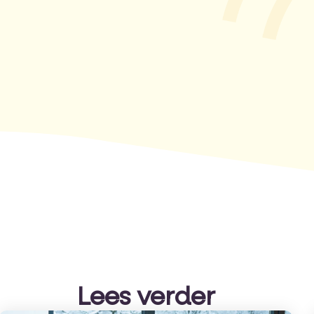
Lees verder