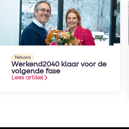
Nieuws
Werkend2040 klaar voor de
volgende fase
Lees artikel