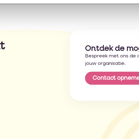
t
Ontdek de mo
Bespreek met ons de 
jouw organisatie.
Contact opnem