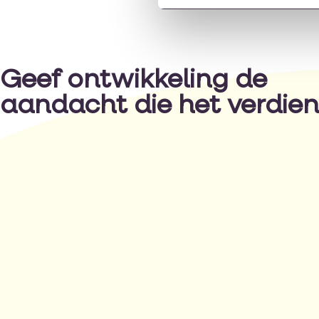
Geef ontwikkeling de
aandacht die het verdien