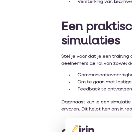
Versterking van teamw
Een praktis
simulaties
Stel je voor dat je een trainin
deelnemers de rol van zowel d
Communicatievaardigh
Om te gaan met lastige
Feedback te ontvangen
Daarnaast kun je een simulatie
ervaren. Dit helpt hen om in re