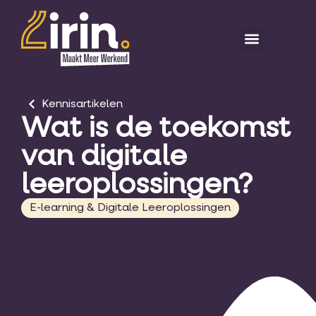
Kennisartikelen
Wat is de toekomst
van digitale
leeroplossingen?
E-learning & Digitale Leeroplossingen