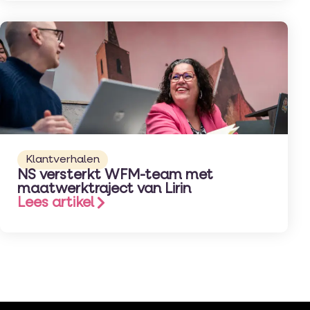
Klantverhalen
NS versterkt WFM-team met
maatwerktraject van Lirin
Lees artikel