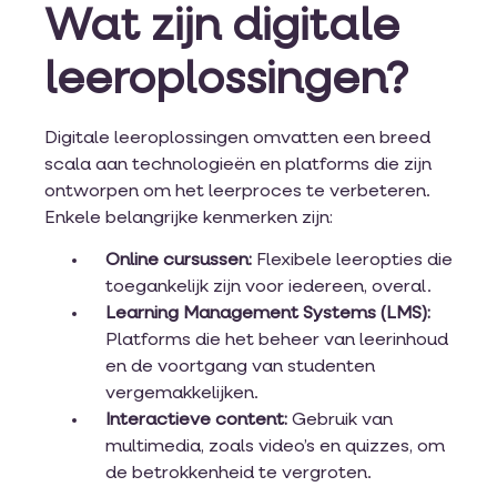
Wat zijn digitale
leeroplossingen?
Digitale leeroplossingen omvatten een breed
scala aan technologieën en platforms die zijn
ontworpen om het leerproces te verbeteren.
Enkele belangrijke kenmerken zijn:
Online cursussen:
Flexibele leeropties die
toegankelijk zijn voor iedereen, overal.
Learning Management Systems (LMS):
Platforms die het beheer van leerinhoud
en de voortgang van studenten
vergemakkelijken.
Interactieve content:
Gebruik van
multimedia, zoals video’s en quizzes, om
de betrokkenheid te vergroten.