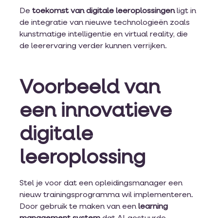
De
toekomst van digitale leeroplossingen
ligt in
de integratie van nieuwe technologieën zoals
kunstmatige intelligentie en virtual reality, die
de leerervaring verder kunnen verrijken.
Voorbeeld van
een innovatieve
digitale
leeroplossing
Stel je voor dat een opleidingsmanager een
nieuw trainingsprogramma wil implementeren.
Door gebruik te maken van een
learning