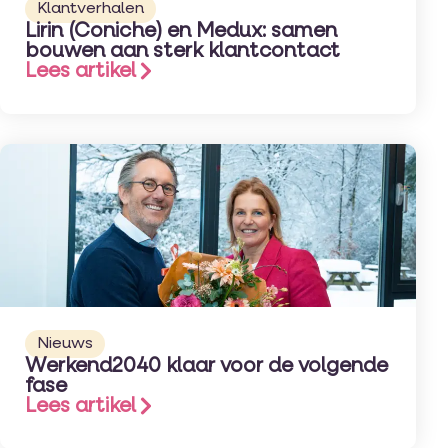
Klantverhalen
Lirin (Coniche) en Medux: samen
bouwen aan sterk klantcontact
Lees artikel
Nieuws
Werkend2040 klaar voor de volgende
fase
Lees artikel