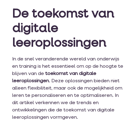
De toekomst van
digitale
leeroplossingen
In de snel veranderende wereld van onderwijs
en training is het essentieel om op de hoogte te
blijven van de
toekomst van digitale
leeroplossingen
. Deze oplossingen bieden niet
alleen flexibiliteit, maar ook de mogelijkheid om
leren te personaliseren en te optimaliseren. In
dit artikel verkennen we de trends en
ontwikkelingen die de toekomst van digitale
leeroplossingen vormgeven.