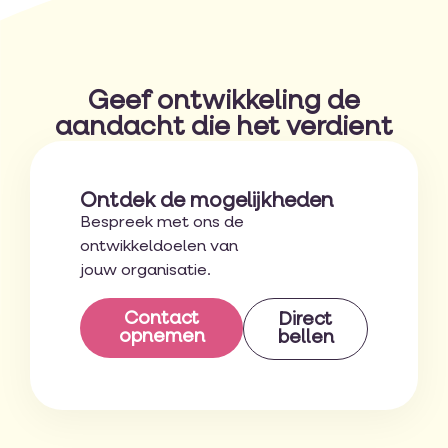
Geef ontwikkeling de
aandacht die het verdient
Ontdek de mogelijkheden
Bespreek met ons de
ontwikkeldoelen van
jouw organisatie.
Contact
Direct
opnemen
bellen