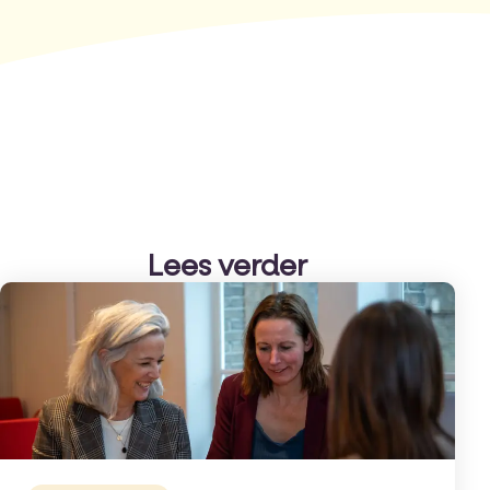
Lees verder